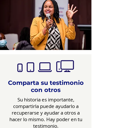
Comparta su testimonio
con otros
Su historia es importante,
compartirla puede ayudarlo a
recuperarse y ayudar a otros a
hacer lo mismo. Hay poder en tu
testimonio.