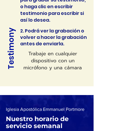
o haga clic en escribir
testimonio para escribir si
así lo desea.
Testimony
2. Podrá ver la grabación o
volver a hacer la grabación
antes de enviarla.
Trabaje en cualquier
dispositivo con un
micrófono y una cámara
Iglesia Apostólica Emmanuel Portmore
Nuestro horario de
servicio semanal