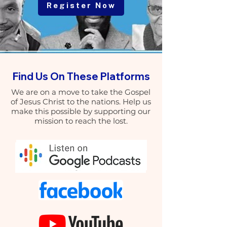
Register Now
Find Us On These Platforms
We are on a move to take the Gospel
of Jesus Christ to the nations. Help us
make this possible by supporting our
mission to reach the lost.