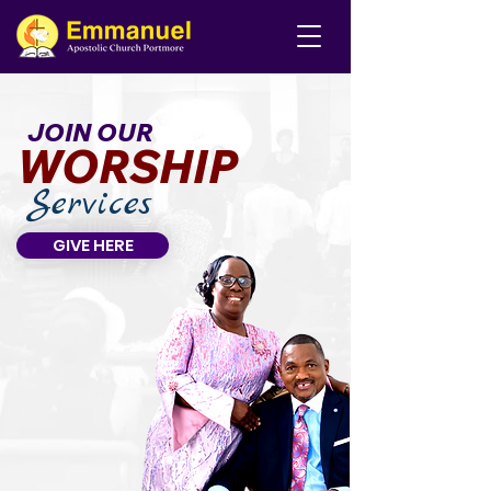
JOIN OUR
WORSHIP
Services
GIVE HERE