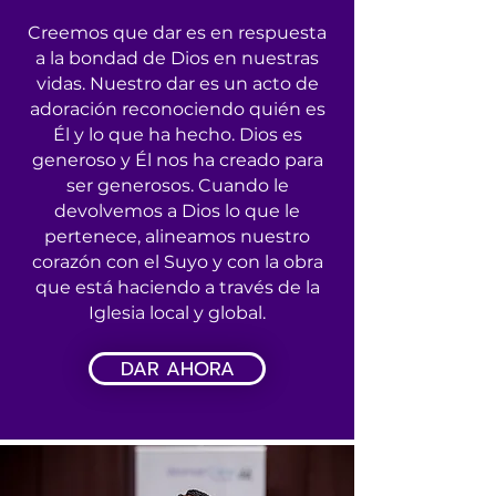
Creemos que dar es en respuesta
a la bondad de Dios en nuestras
vidas. Nuestro dar es un acto de
adoración reconociendo quién es
Él y lo que ha hecho. Dios es
generoso y Él nos ha creado para
ser generosos. Cuando le
devolvemos a Dios lo que le
pertenece, alineamos nuestro
corazón con el Suyo y con la obra
que está haciendo a través de la
Iglesia local y global.
DAR AHORA