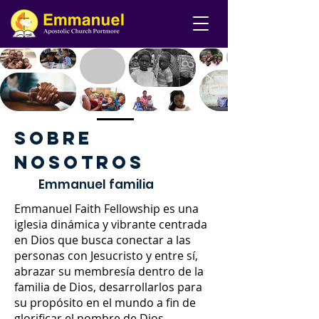
Sobre
nosotros
Emmanuel familia
Emmanuel Faith Fellowship es una
iglesia dinámica y vibrante centrada
en Dios que busca conectar a las
personas con Jesucristo y entre sí,
abrazar su membresía dentro de la
familia de Dios, desarrollarlos para
su propósito en el mundo a fin de
glorificar el nombre de Dios.